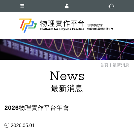
會員登入
會員註冊
忘記密碼
首頁
最新消息
News
最新消息
2026物理實作平台年會
2026.05.01