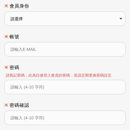
會員身份
帳號
密碼
請熟記密碼，此為往後登入會員的密碼，並請定期更換密碼設定
密碼確認