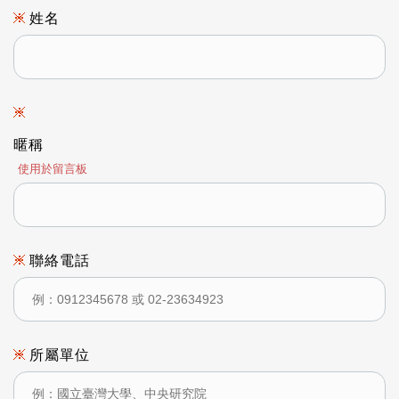
姓名
暱稱
使用於留言板
聯絡電話
所屬單位