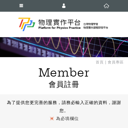
會員登入
會員註冊
忘記密碼
首頁
會員專區
Member
會員註冊
為了提供您更完善的服務，請務必輸入正確的資料，謝謝
您。
為必填欄位