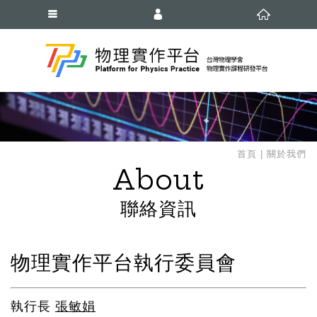
會員登入
會員註冊
忘記密碼
首頁
關於我們
About
聯絡資訊
物理實作平台執行委員會
執行長
張敏娟