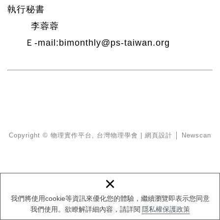
執行秘書
李蓉蓉
Ｅ-mail:bimonthly@ps-taiwan.org
Copyright © 物理實作平台, 台灣物理學會
|
網頁設計 │ Newscan
×
我們將使用cookie等資訊來優化您的體驗，繼續瀏覽即表示您同意
我們使用。欲瞭解詳細內容，請詳閱
隱私權保護政策